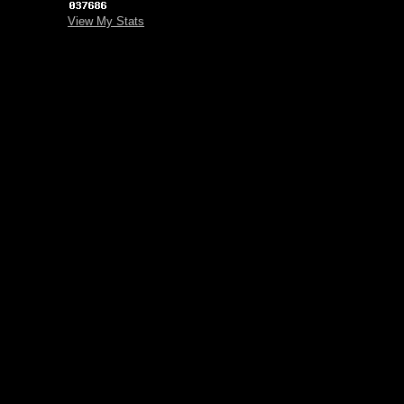
View My Stats